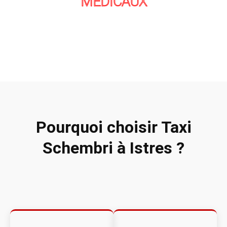
MÉDICAUX
Pourquoi choisir Taxi
Schembri à Istres ?