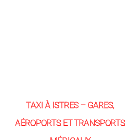
TAXI À ISTRES – GARES,
AÉROPORTS ET TRANSPORTS