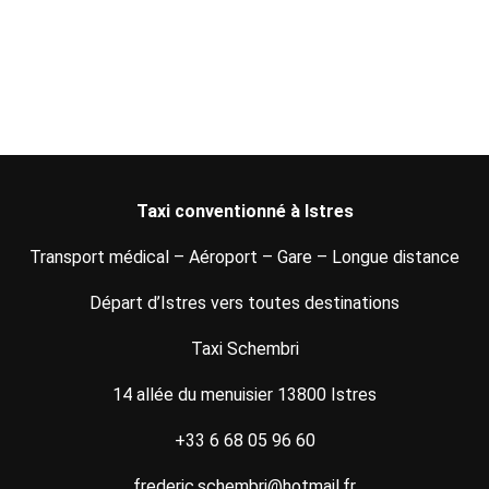
Taxi conventionné à Istres
Transport médical – Aéroport – Gare – Longue distance
Départ d’Istres vers toutes destinations
Taxi Schembri
14 allée du menuisier 13800 Istres
+33 6 68 05 96 60
frederic.schembri@hotmail.fr