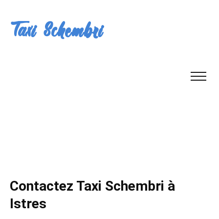
Contactez Taxi Schembri à
Istres